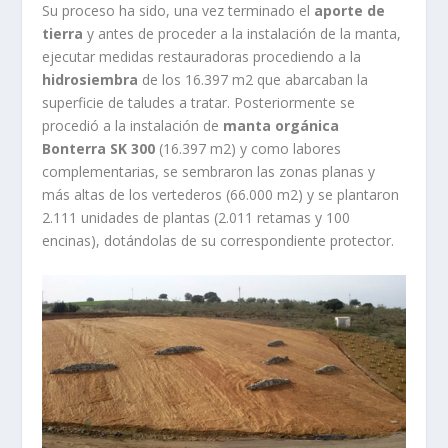
Su proceso ha sido, una vez terminado el
aporte de
tierra
y antes de proceder a la instalación de la manta,
ejecutar medidas restauradoras procediendo a la
hidrosiembra
de los 16.397 m2 que abarcaban la
superficie de taludes a tratar. Posteriormente se
procedió a la instalación de
manta orgánica
Bonterra SK 300
(16.397 m2) y como labores
complementarias, se sembraron las zonas planas y
más altas de los vertederos (66.000 m2) y se plantaron
2.111 unidades de plantas (2.011 retamas y 100
encinas), dotándolas de su correspondiente protector.