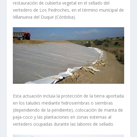
restauración de cubierta vegetal en el sellado del
vertedero de Los Pedroches, en el término municipal de
Villanueva del Duque (Córdoba).
Esta actuación incluía la protección de la tierra aportada
en los taludes mediante hidrosiembras o siembras
(dependiendo de la pendiente), colocación de manta de
paja-coco y las plantaciones en zonas externas al
vertedero ocupadas durante las labores de sellado.