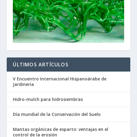
ÚLTIMOS ARTÍCULOS
V Encuentro Internacional Hispanoárabe de
Jardinería
Hidro-mulch para hidrosiembras
Día mundial de la Conservación del Suelo
Mantas orgánicas de esparto: ventajas en el
control de la erosión