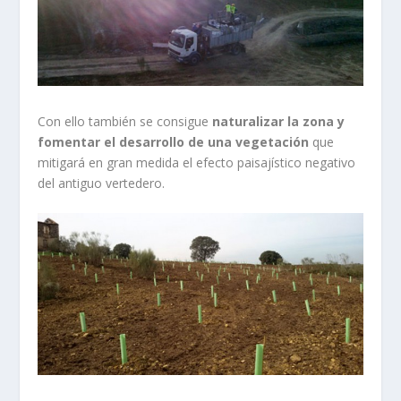
Con ello también se consigue
naturalizar la zona y
fomentar el desarrollo de una vegetación
que
mitigará en gran medida el efecto paisajístico negativo
del antiguo vertedero.