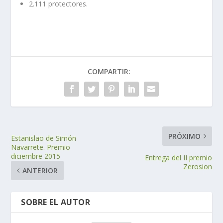
2.111 protectores.
COMPARTIR:
PRÓXIMO
Estanislao de Simón
Navarrete. Premio
diciembre 2015
Entrega del II premio
Zerosion
ANTERIOR
SOBRE EL AUTOR