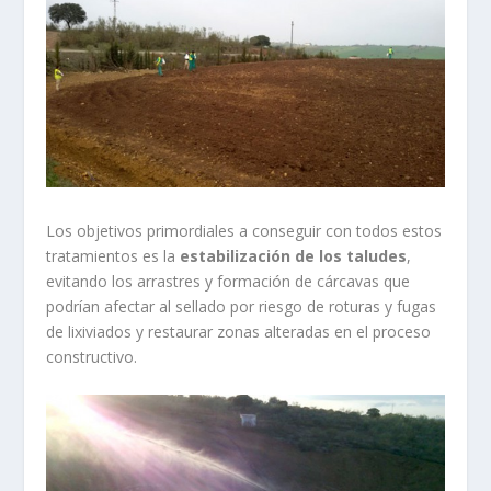
Los objetivos primordiales a conseguir con todos estos
tratamientos es la
estabilización de los taludes
,
evitando los arrastres y formación de cárcavas que
podrían afectar al sellado por riesgo de roturas y fugas
de lixiviados y restaurar zonas alteradas en el proceso
constructivo.