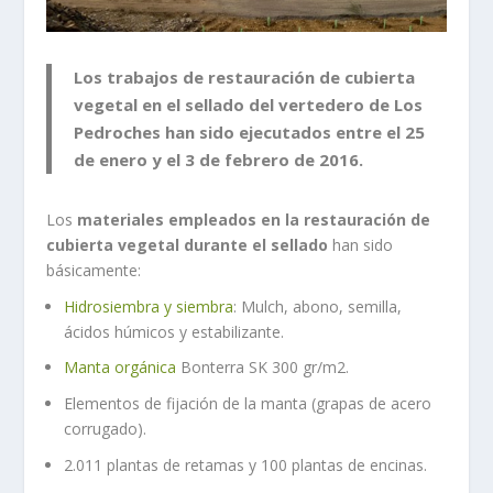
Los trabajos de restauración de cubierta
vegetal en el sellado del vertedero de Los
Pedroches han sido ejecutados entre el 25
de enero y el 3 de febrero de 2016.
Los
materiales empleados en la restauración de
cubierta vegetal durante el sellado
han sido
básicamente:
Hidrosiembra y siembra
: Mulch, abono, semilla,
ácidos húmicos y estabilizante.
Manta orgánica
Bonterra SK 300 gr/m2.
Elementos de fijación de la manta (grapas de acero
corrugado).
2.011 plantas de retamas y 100 plantas de encinas.