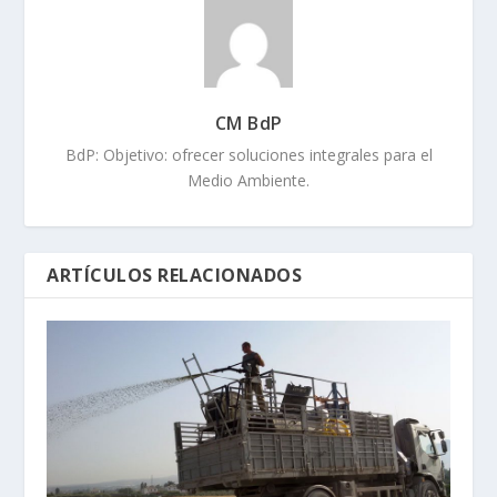
CM BdP
BdP: Objetivo: ofrecer soluciones integrales para el
Medio Ambiente.
ARTÍCULOS RELACIONADOS