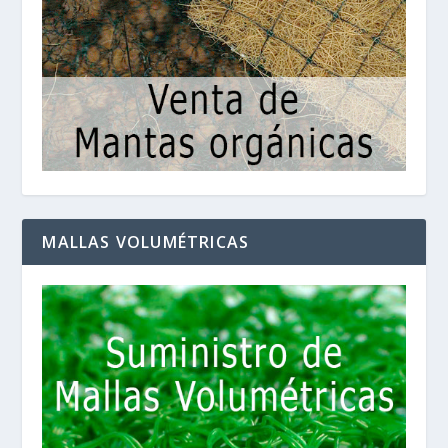
MALLAS VOLUMÉTRICAS