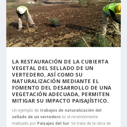
LA RESTAURACIÓN DE LA CUBIERTA
VEGETAL DEL SELLADO DE UN
VERTEDERO, ASÍ COMO SU
NATURALIZACIÓN MEDIANTE EL
FOMENTO DEL DESARROLLO DE UNA
VEGETACIÓN ADECUADA, PERMITEN
MITIGAR SU IMPACTO PAISAJÍSTICO.
Un ejemplo de
trabajos de naturalización del
sellado de un vertedero
es el recientemente
realizado por
Paisajes del Sur
. Se trata de la obra de