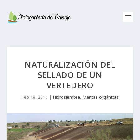
NATURALIZACIÓN DEL
SELLADO DE UN
VERTEDERO
Feb 18, 2016
|
Hidrosiembra
,
Mantas orgánicas