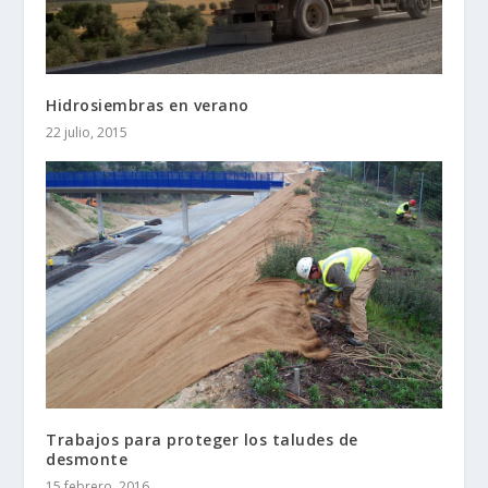
Hidrosiembras en verano
22 julio, 2015
Trabajos para proteger los taludes de
desmonte
15 febrero, 2016