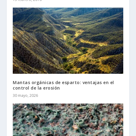
Mantas orgánicas de esparto: ventajas en el
control de la erosión
30 mayo, 2026