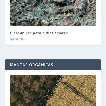
Hidro-mulch para hidrosiembras
8 julio, 2026
MANTAS ORGÁNICAS