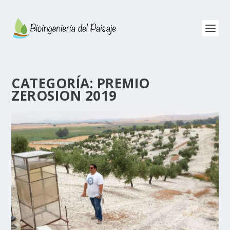
CATEGORÍA:
PREMIO
ZEROSION 2019