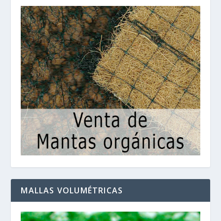
MALLAS VOLUMÉTRICAS