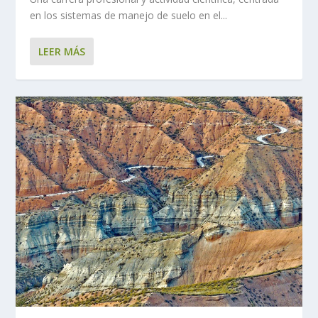
en los sistemas de manejo de suelo en el...
LEER MÁS