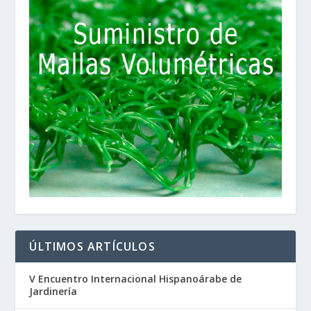
ÚLTIMOS ARTÍCULOS
V Encuentro Internacional Hispanoárabe de
Jardinería