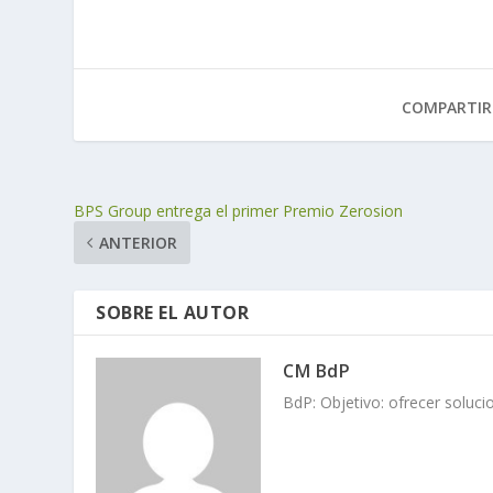
COMPARTIR
BPS Group entrega el primer Premio Zerosion
ANTERIOR
SOBRE EL AUTOR
CM BdP
BdP: Objetivo: ofrecer soluci