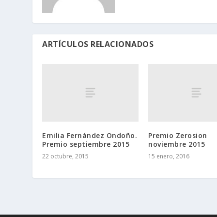
ARTÍCULOS RELACIONADOS
Emilia Fernández Ondoño.
Premio Zerosion
Premio septiembre 2015
noviembre 2015
22 octubre, 2015
15 enero, 2016