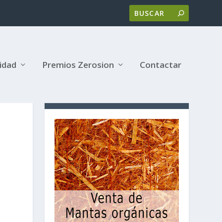
lidad
Premios Zerosion
Contactar
MANTAS ORGÁNICAS