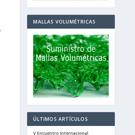
MALLAS VOLUMÉTRICAS
y
ÚLTIMOS ARTÍCULOS
V Encuentro Internacional