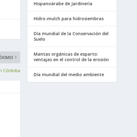
Hispanoárabe de Jardinería
Hidro-mulch para hidrosiembras
Día mundial de la Conservación del
Suelo
Mantas orgánicas de esparto:
ÓXIMO
ventajas en el control de la erosión
 en Córdoba
Día mundial del medio ambiente