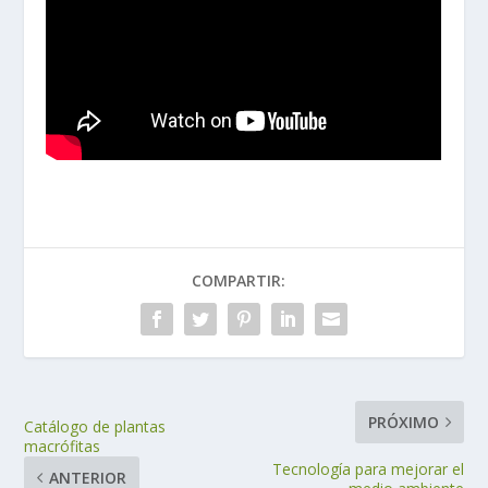
COMPARTIR:
PRÓXIMO
Catálogo de plantas
macrófitas
Tecnología para mejorar el
ANTERIOR