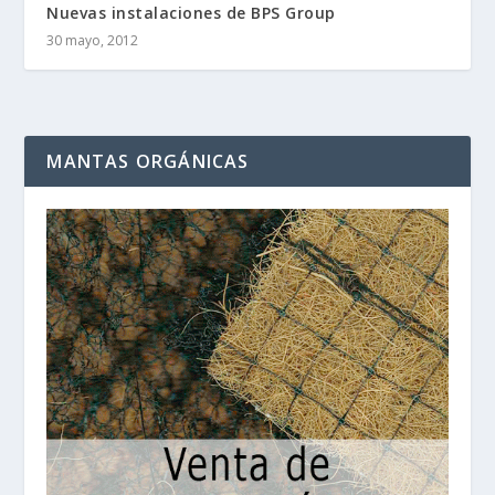
Nuevas instalaciones de BPS Group
30 mayo, 2012
MANTAS ORGÁNICAS