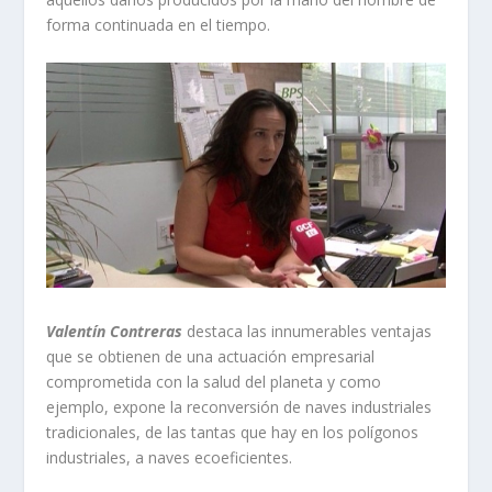
forma continuada en el tiempo.
Valentín Contreras
destaca las innumerables ventajas
que se obtienen de una actuación empresarial
comprometida con la salud del planeta y como
ejemplo, expone la reconversión de naves industriales
tradicionales, de las tantas que hay en los polígonos
industriales, a naves ecoeficientes.