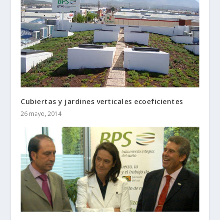
Cubiertas y jardines verticales ecoeficientes
26 mayo, 2014