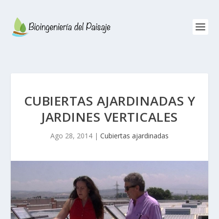
CUBIERTAS AJARDINADAS Y
JARDINES VERTICALES
Ago 28, 2014
|
Cubiertas ajardinadas