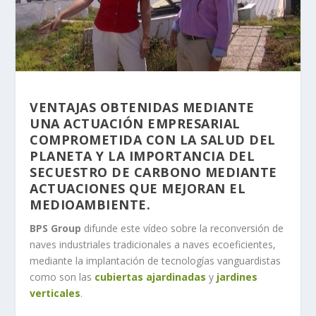
VENTAJAS OBTENIDAS MEDIANTE
UNA ACTUACIÓN EMPRESARIAL
COMPROMETIDA CON LA SALUD DEL
PLANETA Y LA IMPORTANCIA DEL
SECUESTRO DE CARBONO MEDIANTE
ACTUACIONES QUE MEJORAN EL
MEDIOAMBIENTE.
BPS Group
difunde este vídeo sobre la reconversión de
naves industriales tradicionales a naves ecoeficientes,
mediante la implantación de tecnologías vanguardistas
como son las
cubiertas ajardinadas
y
jardines
verticales
.