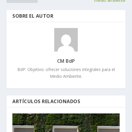
medio ambiente
SOBRE EL AUTOR
CM BdP
BdP: Objetivo: ofrecer soluciones integrales para el
Medio Ambiente.
ARTÍCULOS RELACIONADOS