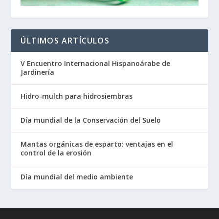
ÚLTIMOS ARTÍCULOS
V Encuentro Internacional Hispanoárabe de
Jardinería
Hidro-mulch para hidrosiembras
Día mundial de la Conservación del Suelo
Mantas orgánicas de esparto: ventajas en el
control de la erosión
Día mundial del medio ambiente