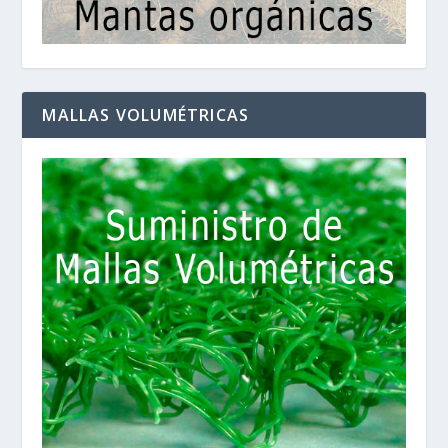
MALLAS VOLUMÉTRICAS