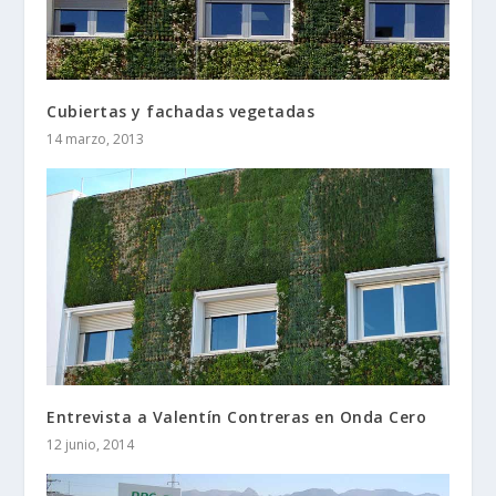
Cubiertas y fachadas vegetadas
14 marzo, 2013
Entrevista a Valentín Contreras en Onda Cero
12 junio, 2014