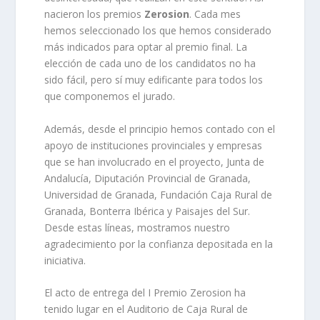
nacieron los premios
Zerosion
. Cada mes
hemos seleccionado los que hemos considerado
más indicados para optar al premio final. La
elección de cada uno de los candidatos no ha
sido fácil, pero sí muy edificante para todos los
que componemos el jurado.
Además, desde el principio hemos contado con el
apoyo de instituciones provinciales y empresas
que se han involucrado en el proyecto, Junta de
Andalucía, Diputación Provincial de Granada,
Universidad de Granada, Fundación Caja Rural de
Granada, Bonterra Ibérica y Paisajes del Sur.
Desde estas líneas, mostramos nuestro
agradecimiento por la confianza depositada en la
iniciativa.
El acto de entrega del I Premio Zerosion ha
tenido lugar en el Auditorio de Caja Rural de