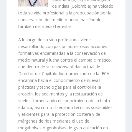
de Indias (Colombia) ha volcado
toda su vida profesional a la preocupación por la
conservación del medio marino, haciéndolo
también del medio terrestre.
A lo largo de su vida profesional viene
desarrollando con pasión numerosas acciones
formativas encaminadas a la conservación del
medio natural y lucha contra el cambio climático,
que dentro de su responsabilidad actual de
Director del Capítulo Iberoamericano de la IECA
encamina hacia el conocimiento de nuevas
prácticas y tecnologías para el control de la
erosión, los sedimentos y la restauración de
suelos, fomentando el conocimiento de la biota
edáfica, así como diseñando técnicas sostenibles
y eficientes para la protección costera y de
márgenes de ríos mediante el uso de
megabolsas o geobolsas de gran aplicación en