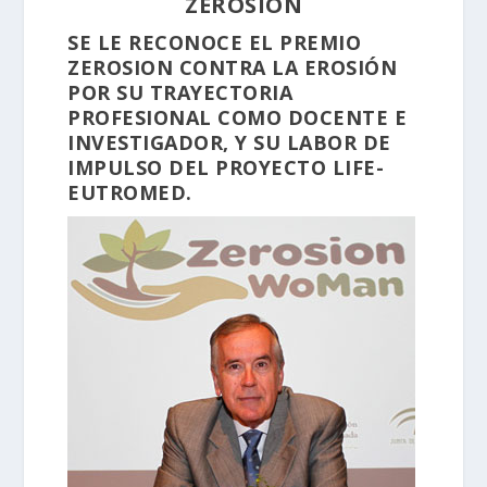
ZEROSION
SE LE RECONOCE EL PREMIO
ZEROSION CONTRA LA EROSIÓN
POR SU TRAYECTORIA
PROFESIONAL COMO DOCENTE E
INVESTIGADOR, Y SU LABOR DE
IMPULSO DEL PROYECTO LIFE-
EUTROMED.