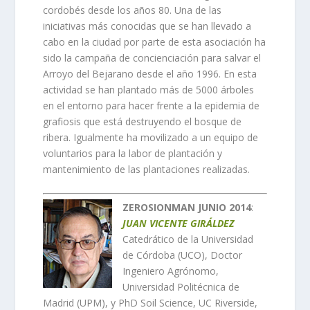
cordobés desde los años 80. Una de las
iniciativas más conocidas que se han llevado a
cabo en la ciudad por parte de esta asociación ha
sido la campaña de concienciación para salvar el
Arroyo del Bejarano desde el año 1996. En esta
actividad se han plantado más de 5000 árboles
en el entorno para hacer frente a la epidemia de
grafiosis que está destruyendo el bosque de
ribera. Igualmente ha movilizado a un equipo de
voluntarios para la labor de plantación y
mantenimiento de las plantaciones realizadas.
ZEROSIONMAN JUNIO 2014
:
JUAN VICENTE GIRÁLDEZ
Catedrático de la Universidad
de Córdoba (UCO), Doctor
Ingeniero Agrónomo,
Universidad Politécnica de
Madrid (UPM), y PhD Soil Science, UC Riverside,