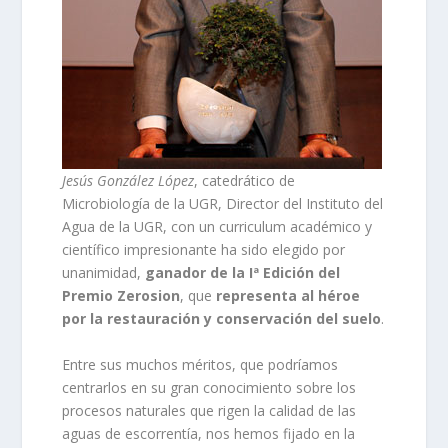
Jesús González López
, catedrático de
Microbiología de la UGR, Director del Instituto del
Agua de la UGR, con un curriculum académico y
científico impresionante ha sido elegido por
unanimidad,
ganador de la Iª Edición del
Premio Zerosion
, que
representa al héroe
por la restauración y conservación del suelo
.
Entre sus muchos méritos, que podríamos
centrarlos en su gran conocimiento sobre los
procesos naturales que rigen la calidad de las
aguas de escorrentía, nos hemos fijado en la