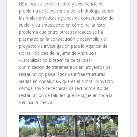
USA, por su conocimiento y experiencia del
problema de la incidencia de la hidrología sobre
las malas prácticas agrarias de conservación del
suelo, y su entusiasmo en cómo paliar este
problema que entre otras realidades se ha
plasmado en la consecución y desarrollo del
proyecto de investigación para la Agencia de
Obras Públicas de la Junta de Andalucía
«Estabilización biotécnica de taludes:
optimización de tratamientos en proyectos de
restauración paisajística de infraestructuras
viarias en Andalucía», que es el primer proyecto
comparativo de técnicas de recubrimiento de
restauración de taludes que se sigue en toda la
Península Ibérica.