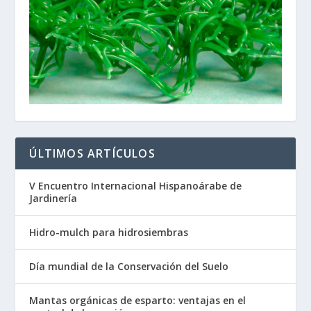
ÚLTIMOS ARTÍCULOS
V Encuentro Internacional Hispanoárabe de
Jardinería
Hidro-mulch para hidrosiembras
Día mundial de la Conservación del Suelo
Mantas orgánicas de esparto: ventajas en el