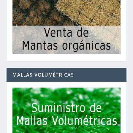
MALLAS VOLUMÉTRICAS