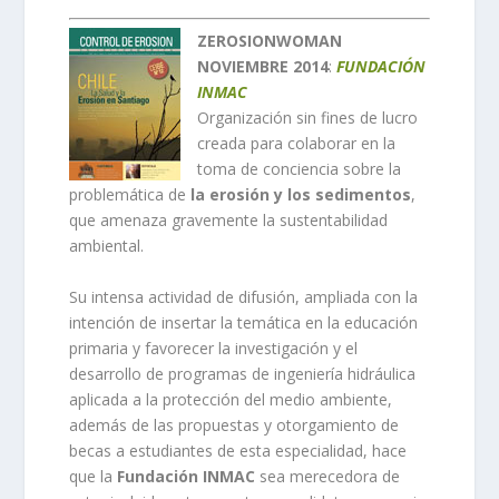
ZEROSIONWOMAN
NOVIEMBRE 2014
:
FUNDACIÓN
INMAC
Organización sin fines de lucro
creada para colaborar en la
toma de conciencia sobre la
problemática de
la erosión y los sedimentos
,
que amenaza gravemente la sustentabilidad
ambiental.
Su intensa actividad de difusión, ampliada con la
intención de insertar la temática en la educación
primaria y favorecer la investigación y el
desarrollo de programas de ingeniería hidráulica
aplicada a la protección del medio ambiente,
además de las propuestas y otorgamiento de
becas a estudiantes de esta especialidad, hace
que la
Fundación INMAC
sea merecedora de