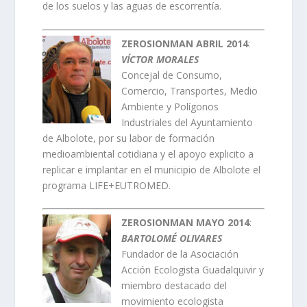
de los suelos y las aguas de escorrentía.
ZEROSIONMAN ABRIL 2014
:
VÍCTOR MORALES
Concejal de Consumo,
Comercio, Transportes, Medio
Ambiente y Polígonos
Industriales del Ayuntamiento
de Albolote, por su labor de formación
medioambiental cotidiana y el apoyo explicito a
replicar e implantar en el municipio de Albolote el
programa LIFE+EUTROMED.
ZEROSIONMAN MAYO 2014
:
BARTOLOMÉ OLIVARES
Fundador de la Asociación
Acción Ecologista Guadalquivir y
miembro destacado del
movimiento ecologista