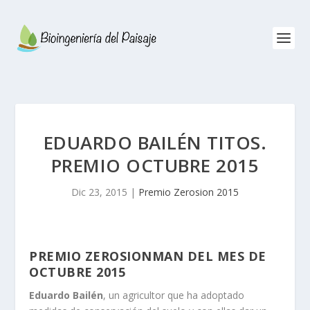
EDUARDO BAILÉN TITOS.
PREMIO OCTUBRE 2015
Dic 23, 2015
|
Premio Zerosion 2015
PREMIO ZEROSIONMAN DEL MES DE
OCTUBRE 2015
Eduardo Bailén
, un agricultor que ha adoptado