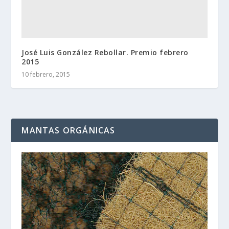
José Luis González Rebollar. Premio febrero
2015
10 febrero, 2015
MANTAS ORGÁNICAS