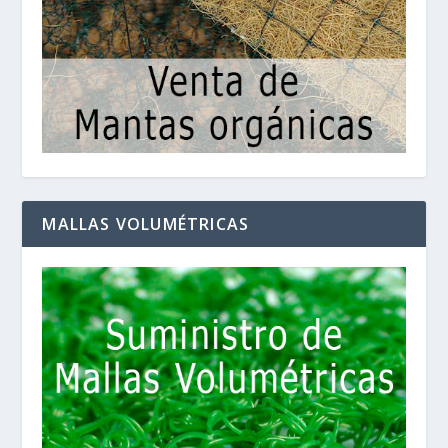
MALLAS VOLUMÉTRICAS