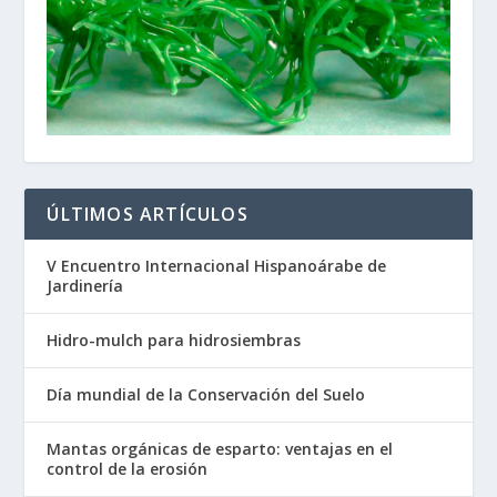
ÚLTIMOS ARTÍCULOS
V Encuentro Internacional Hispanoárabe de
Jardinería
Hidro-mulch para hidrosiembras
Día mundial de la Conservación del Suelo
Mantas orgánicas de esparto: ventajas en el
control de la erosión