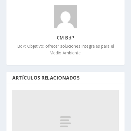
CM BdP
BdP: Objetivo: ofrecer soluciones integrales para el
Medio Ambiente.
ARTÍCULOS RELACIONADOS