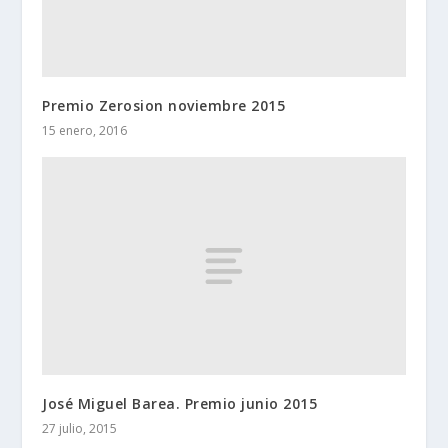
Premio Zerosion noviembre 2015
15 enero, 2016
José Miguel Barea. Premio junio 2015
27 julio, 2015