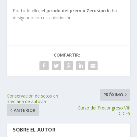
Por todo ello,
el jurado del premio Zerosion
lo ha
designado con esta distinción.
COMPARTIR:
PRÓXIMO
Conservación de setos en
mediana de autovía
Curso del Precongreso VIII
ANTERIOR
CICES
SOBRE EL AUTOR